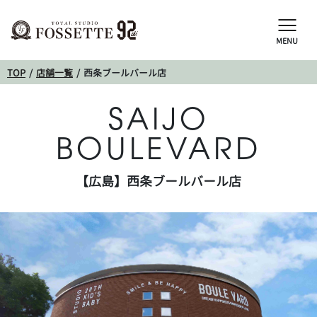
MENU
TOP
店舗一覧
西条ブールバール店
SAIJO
BOULEVARD
【広島】西条ブールバール店