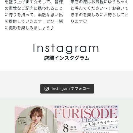
を盛り上げます☆そして、皆様
来店の際はお気軽にゆうちゃん
の素敵なご記念に携われること
と呼んでください～！お会いで
に誇りを持って、素敵な思い出
きるのを楽しみにお待ちしてお
を提供していきます！ぜひ一緒
ります♡
に撮影を楽しみましょう♪
Instagram
店舗インスタグラム
Instagram でフォロー