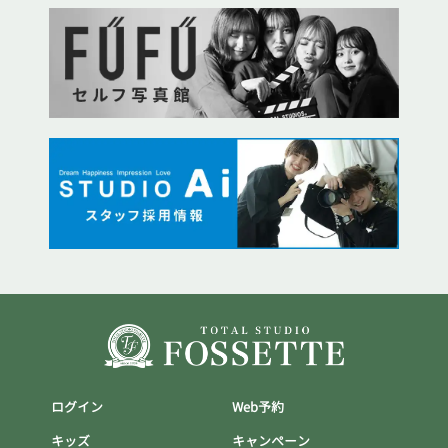
ログイン
Web予約
キッズ
キャンぺーン