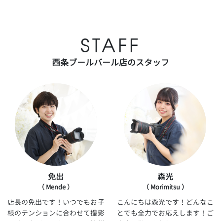
STAFF
西条ブールバール店のスタッフ
免出
森光
Mende
Morimitsu
店長の免出です！いつでもお子
こんにちは森光です！どんなこ
様のテンションに合わせて撮影
とでも全力でお応えします！ご