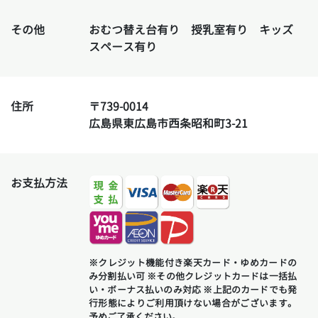
その他
おむつ替え台有り 授乳室有り
キッズ
スペース有り
住所
〒739-0014
広島県東広島市西条昭和町3-21
お支払方法
※クレジット機能付き楽天カード・ゆめカードの
み分割払い可 ※その他クレジットカードは一括払
い・ボーナス払いのみ対応 ※上記のカードでも発
行形態によりご利用頂けない場合がございます。
予めご了承ください。