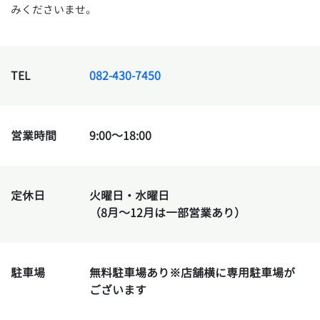
みくださいませ。
TEL
082-430-7450
営業時間
9:00～18:00
定休日
火曜日・水曜日
（8月～12月は一部営業あり）
駐車場
無料駐車場あり
※店舗横に専用駐車場が
ございます