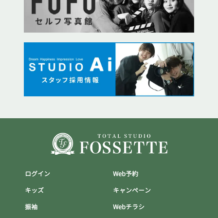
ログイン
Web予約
キッズ
キャンぺーン
振袖
Webチラシ