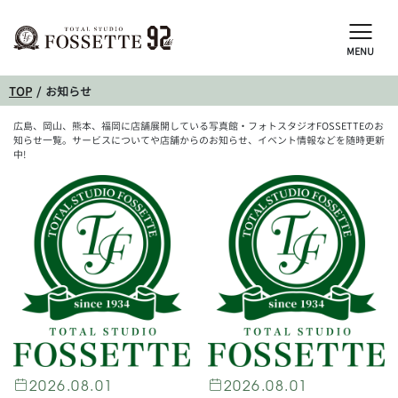
MENU
TOP
お知らせ
広島、岡山、熊本、福岡に店舗展開している写真館・フォトスタジオFOSSETTEのお
知らせ一覧。サービスについてや店舗からのお知らせ、イベント情報などを随時更新
中!
2026.08.01
2026.08.01