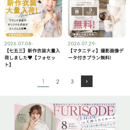
2026.07.08-
2026.07.29-
【七五三】新作衣装大量入
【マタニティ】撮影画像デ
荷しました♥【フォセッ
ータ付きプラン無料!
ト】
1
2
3