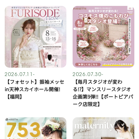
2026.07.11-
2026.07.30-
【フォセット】振袖メッセ
【毎月スタジオが変わ
in天神スカイホール開催!
る!?】マンスリースタジオ
【福岡】
企画第9弾!!【ポートピアパ
ーク店限定】