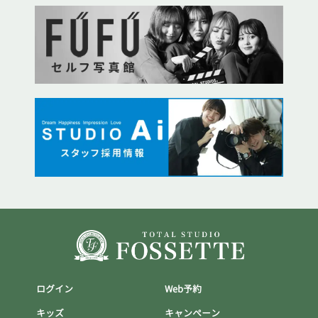
ログイン
Web予約
キッズ
キャンぺーン