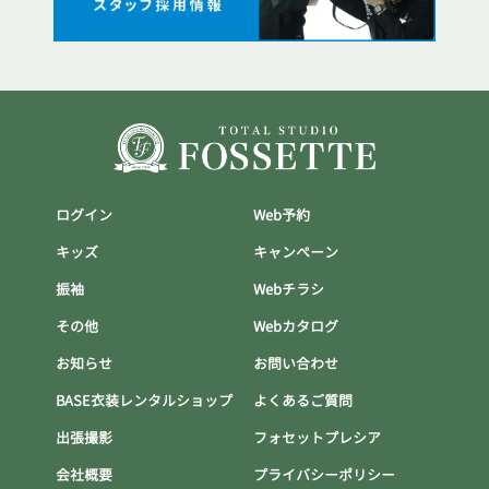
ログイン
Web予約
キッズ
キャンぺーン
振袖
Webチラシ
その他
Webカタログ
お知らせ
お問い合わせ
BASE衣装レンタルショップ
よくあるご質問
出張撮影
フォセットプレシア
会社概要
プライバシーポリシー