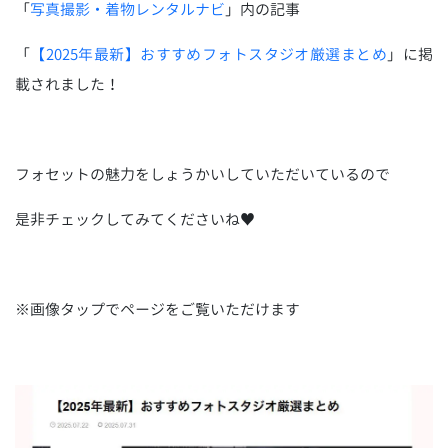
「
写真撮影・着物レンタルナビ
」内の記事
「
【2025年最新】おすすめフォトスタジオ厳選まとめ
」に掲
載されました！
フォセットの魅力をしょうかいしていただいているので
是非チェックしてみてくださいね♥
※画像タップでページをご覧いただけます