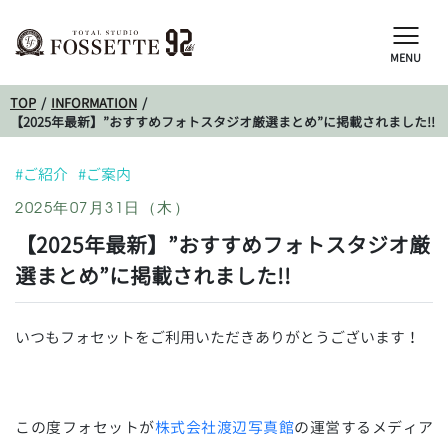
MENU
TOP
INFORMATION
【2025年最新】”おすすめフォトスタジオ厳選まとめ”に掲載されました!!
#ご紹介
#ご案内
2025年07月31日（木）
【2025年最新】”おすすめフォトスタジオ厳
選まとめ”に掲載されました!!
いつもフォセットをご利用いただきありがとうございます！
この度フォセットが
株式会社渡辺写真館
の運営するメディア