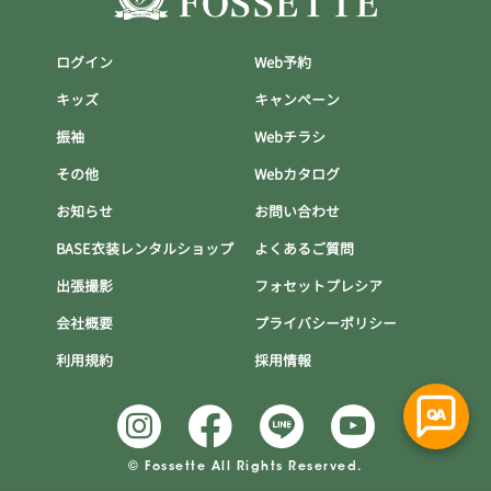
ログイン
Web予約
キッズ
キャンぺーン
振袖
Webチラシ
その他
Webカタログ
お知らせ
お問い合わせ
BASE衣装レンタルショップ
よくあるご質問
出張撮影
フォセットプレシア
会社概要
プライバシーポリシー
利用規約
採用情報
QA
© Fossette All Rights Reserved.