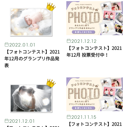
2021.12.12
2022.01.01
【フォトコンテスト】2021
【フォトコンテスト】2021
年12月 投票受付中！
年12月のグランプリ作品発
表
2021.11.15
2021.12.01
【フォトコンテスト】2021