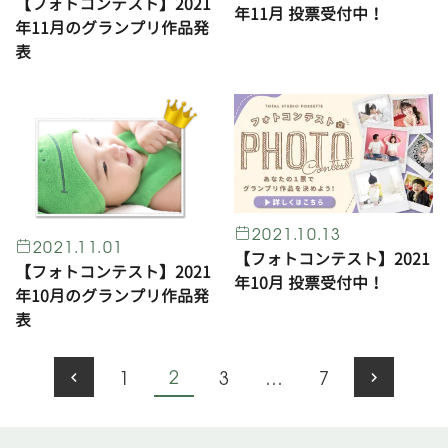
【フォトコンテスト】2021
年11月 投票受付中！
年11月のグランプリ作品発
表
2021.10.13
2021.11.01
【フォトコンテスト】2021
【フォトコンテスト】2021
年10月 投票受付中！
年10月のグランプリ作品発
表
2
1
3
…
7