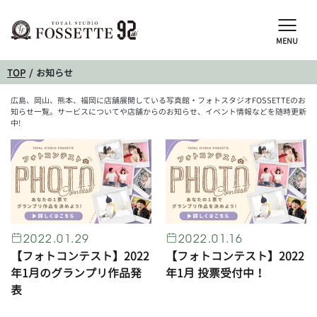
MENU
TOP
お知らせ
広島、岡山、熊本、福岡に店舗展開している写真館・フォトスタジオFOSSETTEのお
知らせ一覧。サービスについてや店舗からのお知らせ、イベント情報などを随時更新
中!
2022.01.29
2022.01.16
【フォトコンテスト】2022
【フォトコンテスト】2022
年1月のグランプリ作品発
年1月 投票受付中！
表