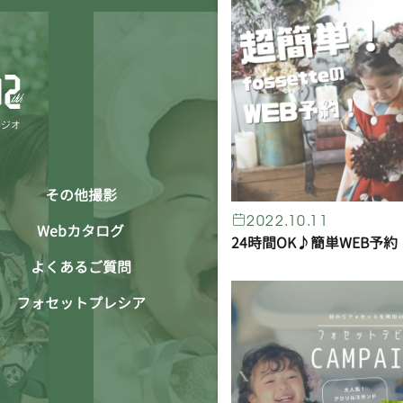
タジオ
その他撮影
2022.10.11
Webカタログ
24時間OK♪簡単WEB予約
よくあるご質問
フォセットプレシア