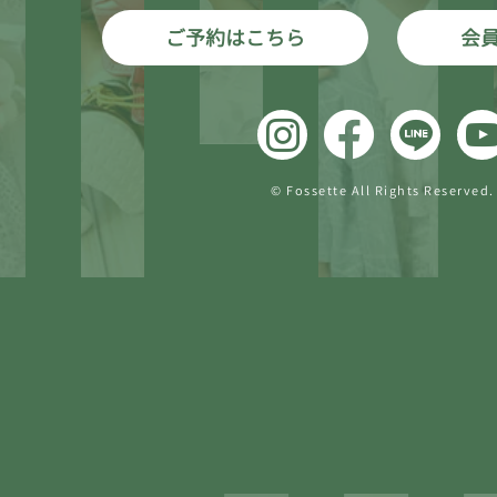
ご予約はこちら
会
© Fossette All Rights Reserved.