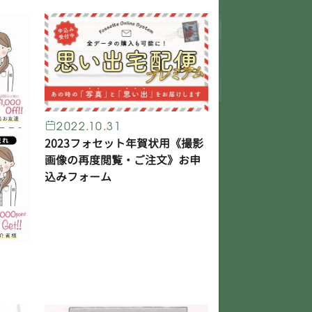
2022.10.31
2023フォセット年賀状用《撮影
画像の再度閲覧・ご注文》お申
込みフォーム