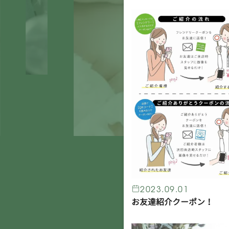
2023.09.01
お友達紹介クーポン！