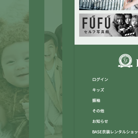
ログイン
キッズ
振袖
その他
お知らせ
BASE衣装レンタルショ