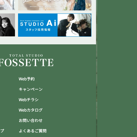
Web予約
キャンぺーン
Webチラシ
Webカタログ
お問い合わせ
ップ
よくあるご質問