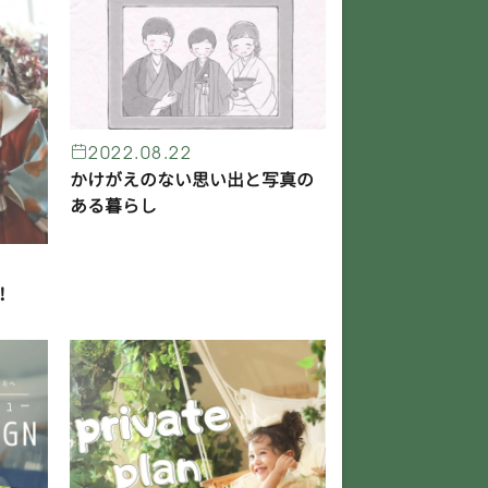
2022.08.22
かけがえのない思い出と写真の
ある暮らし
！